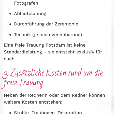
Fotografen
Ablaufplanung
Durchführung der Zeremonie
Technik (je nach Vereinbarung)
Eine freie Trauung Potsdam ist keine
Standardleistung – sie entsteht exklusiv für
euch.
3. Zusätzliche Kosten rund um die
freie Trauung
Neben der Rednerin oder dem Redner können
weitere Kosten entstehen:
Stühle, Traubogen, Dekoration