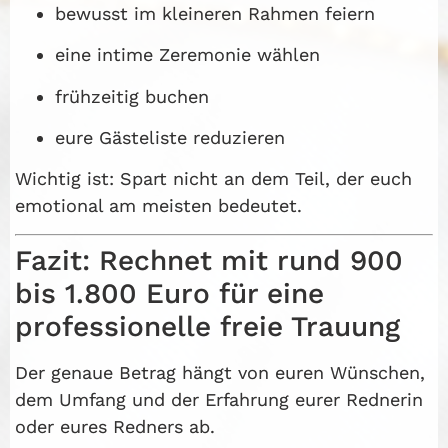
bewusst im kleineren Rahmen feiern
eine intime Zeremonie wählen
frühzeitig buchen
eure Gästeliste reduzieren
Wichtig ist: Spart nicht an dem Teil, der euch
emotional am meisten bedeutet.
Fazit: Rechnet mit rund 900
bis 1.800 Euro für eine
professionelle freie Trauung
Der genaue Betrag hängt von euren Wünschen,
dem Umfang und der Erfahrung eurer Rednerin
oder eures Redners ab.