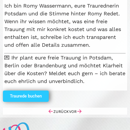
Ich bin Romy Wassermann, eure Traurednerin
Potsdam und die Stimme hinter Romy Redet.
Wenn ihr wissen möchtet, was eine freie
Trauung mit mir konkret kostet und was alles
enthalten ist, schreibe ich euch transparent
und offen alle Details zusammen.
💌 Ihr plant eure freie Trauung in Potsdam,
Berlin oder Brandenburg und möchtet Klarheit
über die Kosten? Meldet euch gern – ich berate
euch ehrlich und unverbindlich.
Traurede buchen
←
→
ZURÜCK
VOR