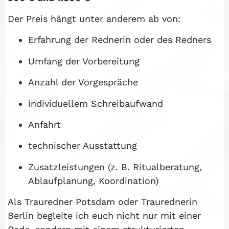
Der Preis hängt unter anderem ab von:
Erfahrung der Rednerin oder des Redners
Umfang der Vorbereitung
Anzahl der Vorgespräche
individuellem Schreibaufwand
Anfahrt
technischer Ausstattung
Zusatzleistungen (z. B. Ritualberatung,
Ablaufplanung, Koordination)
Als Trauredner Potsdam oder Traurednerin
Berlin begleite ich euch nicht nur mit einer