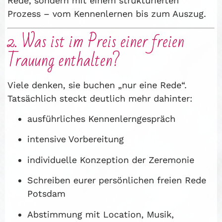
Rede, sondern mit einem strukturierten
Prozess – vom Kennenlernen bis zum Auszug.
2. Was ist im Preis einer freien
Trauung enthalten?
Viele denken, sie buchen „nur eine Rede“.
Tatsächlich steckt deutlich mehr dahinter:
ausführliches Kennenlerngespräch
intensive Vorbereitung
individuelle Konzeption der Zeremonie
Schreiben eurer persönlichen freien Rede
Potsdam
Abstimmung mit Location, Musik,