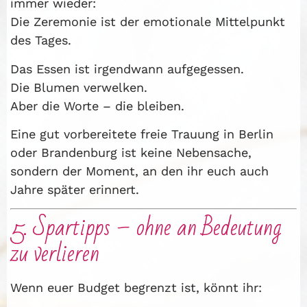
immer wieder:
Die Zeremonie ist der emotionale Mittelpunkt
des Tages.
Das Essen ist irgendwann aufgegessen.
Die Blumen verwelken.
Aber die Worte – die bleiben.
Eine gut vorbereitete freie Trauung in Berlin
oder Brandenburg ist keine Nebensache,
sondern der Moment, an den ihr euch auch
Jahre später erinnert.
5. Spartipps – ohne an Bedeutung
zu verlieren
Wenn euer Budget begrenzt ist, könnt ihr: