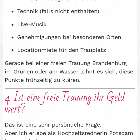
Technik (falls nicht enthalten)
Live-Musik
Genehmigungen bei besonderen Orten
Locationmiete für den Trauplatz
Gerade bei einer freien Trauung Brandenburg
im Grünen oder am Wasser lohnt es sich, diese
Punkte frühzeitig zu klären.
4. Ist eine freie Trauung ihr Geld
wert?
Das ist eine sehr persönliche Frage.
Aber ich erlebe als Hochzeitsrednerin Potsdam