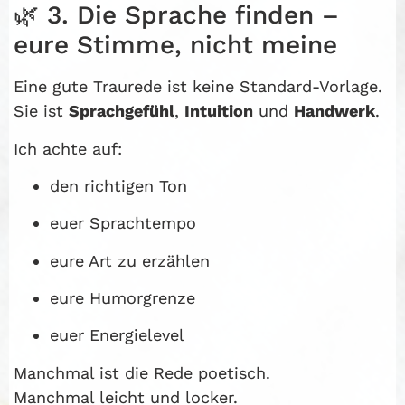
🌿 3. Die Sprache finden –
eure Stimme, nicht meine
Eine gute Traurede ist keine Standard-Vorlage.
Sie ist
Sprachgefühl
,
Intuition
und
Handwerk
.
Ich achte auf:
den richtigen Ton
euer Sprachtempo
eure Art zu erzählen
eure Humorgrenze
euer Energielevel
Manchmal ist die Rede poetisch.
Manchmal leicht und locker.