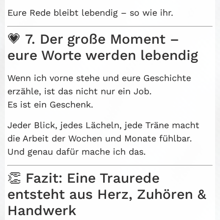
Eure Rede bleibt lebendig – so wie ihr.
💗 7. Der große Moment –
eure Worte werden lebendig
Wenn ich vorne stehe und eure Geschichte
erzähle, ist das nicht nur ein Job.
Es ist ein Geschenk.
Jeder Blick, jedes Lächeln, jede Träne macht
die Arbeit der Wochen und Monate fühlbar.
Und genau dafür mache ich das.
👏 Fazit: Eine Traurede
entsteht aus Herz, Zuhören &
Handwerk