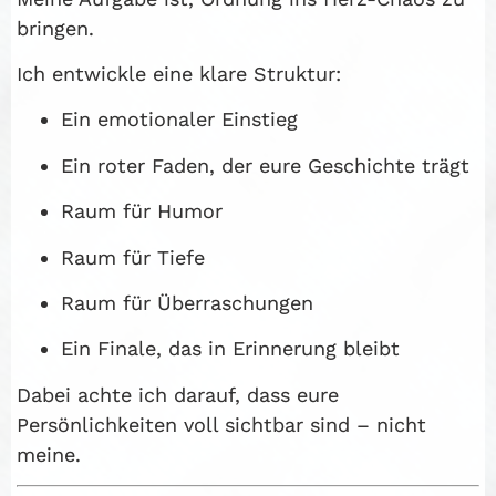
bringen.
Ich entwickle eine klare Struktur:
Ein emotionaler Einstieg
Ein roter Faden, der eure Geschichte trägt
Raum für Humor
Raum für Tiefe
Raum für Überraschungen
Ein Finale, das in Erinnerung bleibt
Dabei achte ich darauf, dass eure
Persönlichkeiten voll sichtbar sind – nicht
meine.