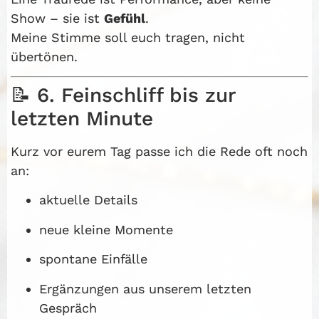
Show – sie ist
Gefühl
.
Meine Stimme soll euch tragen, nicht
übertönen.
📝 6. Feinschliff bis zur
letzten Minute
Kurz vor eurem Tag passe ich die Rede oft noch
an:
aktuelle Details
neue kleine Momente
spontane Einfälle
Ergänzungen aus unserem letzten
Gespräch