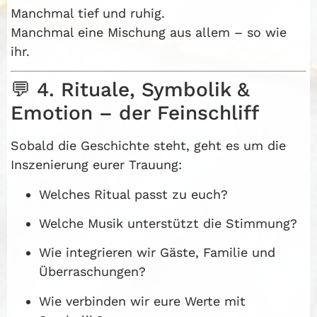
Manchmal tief und ruhig.
Manchmal eine Mischung aus allem – so wie
ihr.
💬 4. Rituale, Symbolik &
Emotion – der Feinschliff
Sobald die Geschichte steht, geht es um die
Inszenierung eurer Trauung:
Welches Ritual passt zu euch?
Welche Musik unterstützt die Stimmung?
Wie integrieren wir Gäste, Familie und
Überraschungen?
Wie verbinden wir eure Werte mit