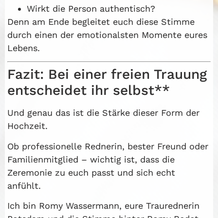
Wirkt die Person authentisch?
Denn am Ende begleitet euch diese Stimme
durch einen der emotionalsten Momente eures
Lebens.
Fazit: Bei einer freien Trauung
entscheidet ihr selbst**
Und genau das ist die Stärke dieser Form der
Hochzeit.
Ob professionelle Rednerin, bester Freund oder
Familienmitglied – wichtig ist, dass die
Zeremonie zu euch passt und sich echt
anfühlt.
Ich bin Romy Wassermann, eure Traurednerin