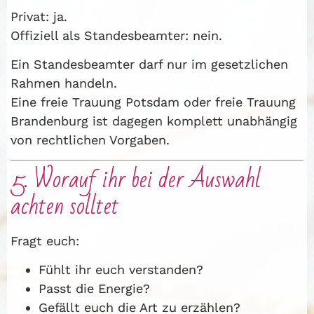
Privat: ja.
Offiziell als Standesbeamter: nein.
Ein Standesbeamter darf nur im gesetzlichen
Rahmen handeln.
Eine freie Trauung Potsdam oder freie Trauung
Brandenburg ist dagegen komplett unabhängig
von rechtlichen Vorgaben.
5. Worauf ihr bei der Auswahl
achten solltet
Fragt euch:
Fühlt ihr euch verstanden?
Passt die Energie?
Gefällt euch die Art zu erzählen?