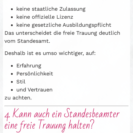
keine staatliche Zulassung
keine offizielle Lizenz
keine gesetzliche Ausbildungspflicht
Das unterscheidet die freie Trauung deutlich
vom Standesamt.
Deshalb ist es umso wichtiger, auf:
Erfahrung
Persönlichkeit
Stil
und Vertrauen
zu achten.
4. Kann auch ein Standesbeamter
eine freie Trauung halten?