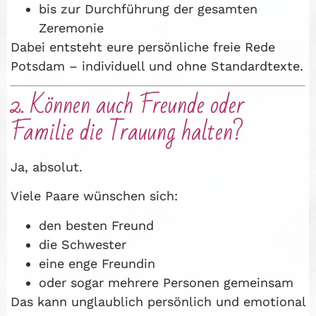
bis zur Durchführung der gesamten
Zeremonie
Dabei entsteht eure persönliche freie Rede
Potsdam – individuell und ohne Standardtexte.
2. Können auch Freunde oder
Familie die Trauung halten?
Ja, absolut.
Viele Paare wünschen sich:
den besten Freund
die Schwester
eine enge Freundin
oder sogar mehrere Personen gemeinsam
Das kann unglaublich persönlich und emotional