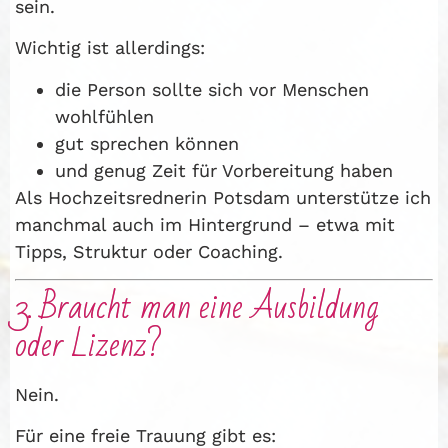
sein.
Wichtig ist allerdings:
die Person sollte sich vor Menschen
wohlfühlen
gut sprechen können
und genug Zeit für Vorbereitung haben
Als Hochzeitsrednerin Potsdam unterstütze ich
manchmal auch im Hintergrund – etwa mit
Tipps, Struktur oder Coaching.
3. Braucht man eine Ausbildung
oder Lizenz?
Nein.
Für eine freie Trauung gibt es: