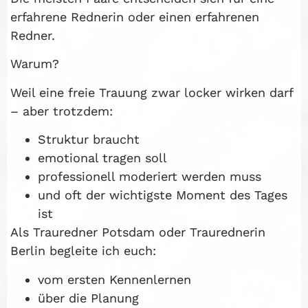
erfahrene Rednerin oder einen erfahrenen
Redner.
Warum?
Weil eine freie Trauung zwar locker wirken darf
– aber trotzdem:
Struktur braucht
emotional tragen soll
professionell moderiert werden muss
und oft der wichtigste Moment des Tages
ist
Als Trauredner Potsdam oder Traurednerin
Berlin begleite ich euch:
vom ersten Kennenlernen
über die Planung