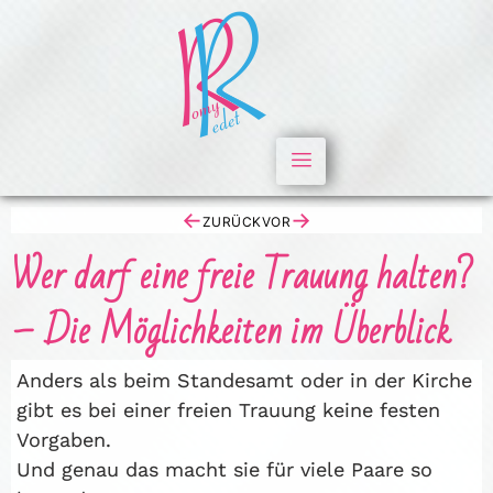
←
→
ZURÜCK
VOR
Wer darf eine freie Trauung halten?
– Die Möglichkeiten im Überblick
Anders als beim Standesamt oder in der Kirche
gibt es bei einer freien Trauung keine festen
Vorgaben.
Und genau das macht sie für viele Paare so