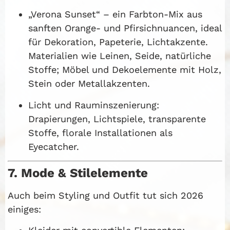
„Verona Sunset“ – ein Farbton-Mix aus
sanften Orange- und Pfirsichnuancen, ideal
für Dekoration, Papeterie, Lichtakzente.
Materialien wie Leinen, Seide, natürliche
Stoffe; Möbel und Dekoelemente mit Holz,
Stein oder Metallakzenten.
Licht und Rauminszenierung:
Drapierungen, Lichtspiele, transparente
Stoffe, florale Installationen als
Eyecatcher.
7. Mode & Stilelemente
Auch beim Styling und Outfit tut sich 2026
einiges: