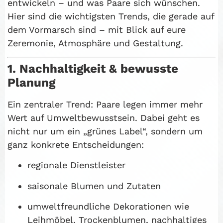
entwickeln – und was Paare sich wünschen.
Hier sind die wichtigsten Trends, die gerade auf
dem Vormarsch sind – mit Blick auf eure
Zeremonie, Atmosphäre und Gestaltung.
1. Nachhaltigkeit & bewusste
Planung
Ein zentraler Trend: Paare legen immer mehr
Wert auf Umweltbewusstsein. Dabei geht es
nicht nur um ein „grünes Label“, sondern um
ganz konkrete Entscheidungen:
regionale Dienstleister
saisonale Blumen und Zutaten
umweltfreundliche Dekorationen wie
Leihmöbel, Trockenblumen, nachhaltiges