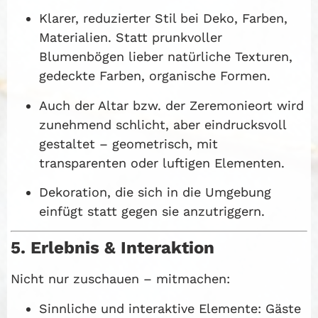
Klarer, reduzierter Stil bei Deko, Farben,
Materialien. Statt prunkvoller
Blumenbögen lieber natürliche Texturen,
gedeckte Farben, organische Formen.
Auch der Altar bzw. der Zeremonieort wird
zunehmend schlicht, aber eindrucksvoll
gestaltet – geometrisch, mit
transparenten oder luftigen Elementen.
Dekoration, die sich in die Umgebung
einfügt statt gegen sie anzutriggern.
5. Erlebnis & Interaktion
Nicht nur zuschauen – mitmachen:
Sinnliche und interaktive Elemente: Gäste