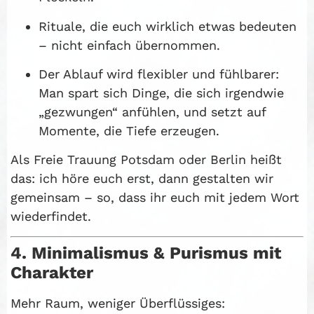
Rituale, die euch wirklich etwas bedeuten
– nicht einfach übernommen.
Der Ablauf wird flexibler und fühlbarer:
Man spart sich Dinge, die sich irgendwie
„gezwungen“ anfühlen, und setzt auf
Momente, die Tiefe erzeugen.
Als Freie Trauung Potsdam oder Berlin heißt
das: ich höre euch erst, dann gestalten wir
gemeinsam – so, dass ihr euch mit jedem Wort
wiederfindet.
4. Minimalismus & Purismus mit
Charakter
Mehr Raum, weniger Überflüssiges: