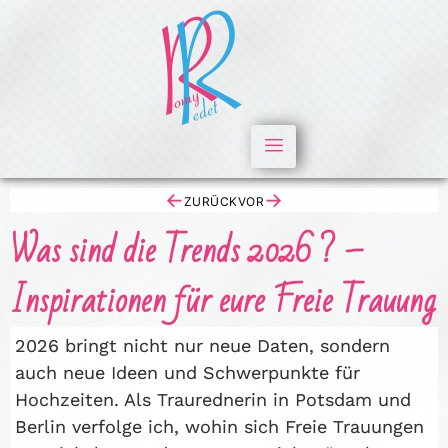
←
→
ZURÜCK
VOR
Was sind die Trends 2026 ? –
Inspirationen für eure Freie Trauung
2026 bringt nicht nur neue Daten, sondern
auch neue Ideen und Schwerpunkte für
Hochzeiten. Als Traurednerin in Potsdam und
Berlin verfolge ich, wohin sich Freie Trauungen