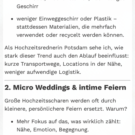
Geschirr
weniger Einweggeschirr oder Plastik –
stattdessen Materialien, die mehrfach
verwendet oder recycelt werden können.
Als Hochzeitsrednerin Potsdam sehe ich, wie
stark dieser Trend auch den Ablauf beeinflusst:
kurze Transportwege, Locations in der Nähe,
weniger aufwendige Logistik.
2. Micro Weddings & intime Feiern
Große Hochzeitsscharen werden oft durch
kleinere, persönlichere Feiern ersetzt. Warum?
Mehr Fokus auf das, was wirklich zählt:
Nähe, Emotion, Begegnung.