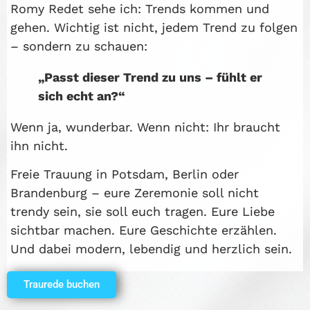
Romy Redet sehe ich: Trends kommen und
gehen. Wichtig ist nicht, jedem Trend zu folgen
– sondern zu schauen:
„Passt dieser Trend zu uns – fühlt er
sich echt an?“
Wenn ja, wunderbar. Wenn nicht: Ihr braucht
ihn nicht.
Freie Trauung in Potsdam, Berlin oder
Brandenburg – eure Zeremonie soll nicht
trendy sein, sie soll euch tragen. Eure Liebe
sichtbar machen. Eure Geschichte erzählen.
Und dabei modern, lebendig und herzlich sein.
Traurede buchen