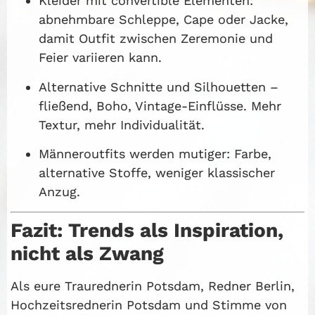
Kleider mit convertible Elementen:
abnehmbare Schleppe, Cape oder Jacke,
damit Outfit zwischen Zeremonie und
Feier variieren kann.
Alternative Schnitte und Silhouetten –
fließend, Boho, Vintage-Einflüsse. Mehr
Textur, mehr Individualität.
Männeroutfits werden mutiger: Farbe,
alternative Stoffe, weniger klassischer
Anzug.
Fazit: Trends als Inspiration,
nicht als Zwang
Als eure Traurednerin Potsdam, Redner Berlin,
Hochzeitsrednerin Potsdam und Stimme von