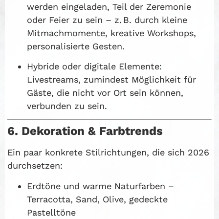
werden eingeladen, Teil der Zeremonie
oder Feier zu sein – z. B. durch kleine
Mitmachmomente, kreative Workshops,
personalisierte Gesten.
Hybride oder digitale Elemente:
Livestreams, zumindest Möglichkeit für
Gäste, die nicht vor Ort sein können,
verbunden zu sein.
6. Dekoration & Farbtrends
Ein paar konkrete Stilrichtungen, die sich 2026
durchsetzen:
Erdtöne und warme Naturfarben –
Terracotta, Sand, Olive, gedeckte
Pastelltöne