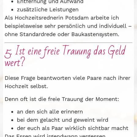
Entfernung und Aufwand
zusätzliche Leistungen
Als Hochzeitsrednerin Potsdam arbeite ich
beispielsweise sehr persönlich und individuell –
ohne Standardrede oder Baukastensystem.
5. Ist eine freie Trauung das Geld
wert?
Diese Frage beantworten viele Paare nach ihrer
Hochzeit selbst.
Denn oft ist die freie Trauung der Moment:
an den sich alle erinnern
bei dem gelacht und geweint wird
der euch als Paar wirklich sichtbar macht
Das Essen wird irgendwann vergessen.