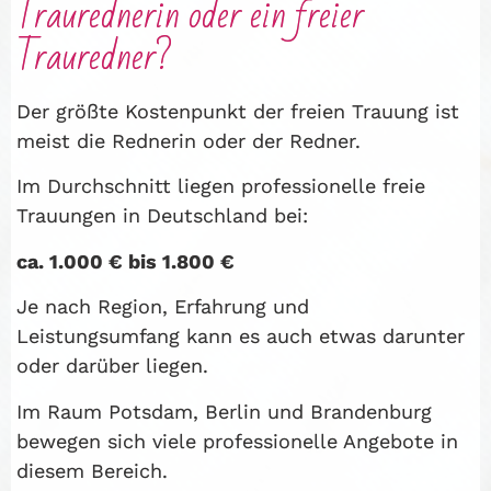
Traurednerin oder ein freier
Trauredner?
Der größte Kostenpunkt der freien Trauung ist
meist die Rednerin oder der Redner.
Im Durchschnitt liegen professionelle freie
Trauungen in Deutschland bei:
ca. 1.000 € bis 1.800 €
Je nach Region, Erfahrung und
Leistungsumfang kann es auch etwas darunter
oder darüber liegen.
Im Raum Potsdam, Berlin und Brandenburg
bewegen sich viele professionelle Angebote in
diesem Bereich.