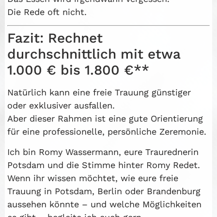
Die Rede oft nicht.
Fazit: Rechnet
durchschnittlich mit etwa
1.000 € bis 1.800 €**
Natürlich kann eine freie Trauung günstiger
oder exklusiver ausfallen.
Aber dieser Rahmen ist eine gute Orientierung
für eine professionelle, persönliche Zeremonie.
Ich bin Romy Wassermann, eure Traurednerin
Potsdam und die Stimme hinter Romy Redet.
Wenn ihr wissen möchtet, wie eure freie
Trauung in Potsdam, Berlin oder Brandenburg
aussehen könnte – und welche Möglichkeiten