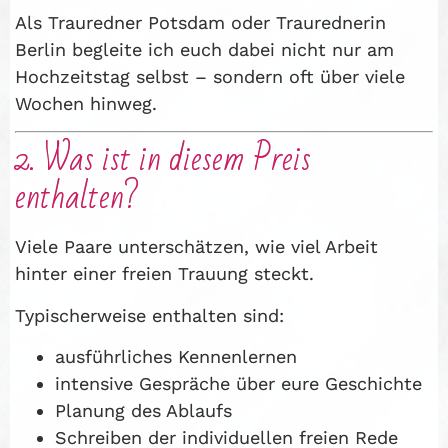
Als Trauredner Potsdam oder Traurednerin
Berlin begleite ich euch dabei nicht nur am
Hochzeitstag selbst – sondern oft über viele
Wochen hinweg.
2. Was ist in diesem Preis
enthalten?
Viele Paare unterschätzen, wie viel Arbeit
hinter einer freien Trauung steckt.
Typischerweise enthalten sind:
ausführliches Kennenlernen
intensive Gespräche über eure Geschichte
Planung des Ablaufs
Schreiben der individuellen freien Rede