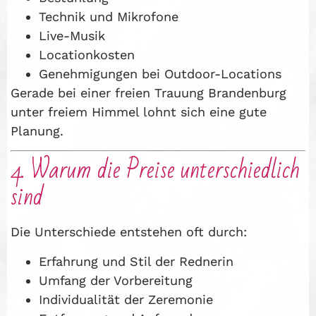
Technik und Mikrofone
Live-Musik
Locationkosten
Genehmigungen bei Outdoor-Locations
Gerade bei einer freien Trauung Brandenburg
unter freiem Himmel lohnt sich eine gute
Planung.
4. Warum die Preise unterschiedlich
sind
Die Unterschiede entstehen oft durch:
Erfahrung und Stil der Rednerin
Umfang der Vorbereitung
Individualität der Zeremonie