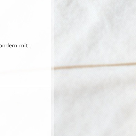
sondern mit: