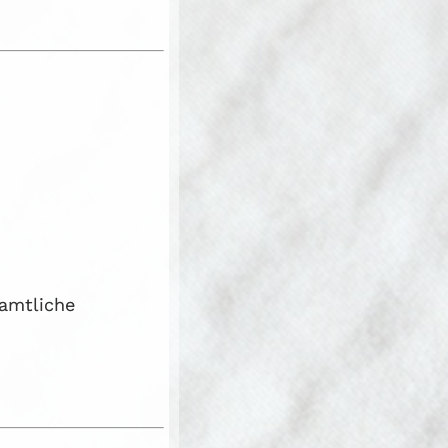
samtliche