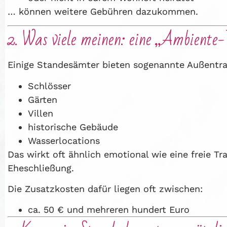
… können weitere Gebühren dazukommen.
2. Was viele meinen: eine „Ambiente
Einige Standesämter bieten sogenannte Außentra
Schlösser
Gärten
Villen
historische Gebäude
Wasserlocations
Das wirkt oft ähnlich emotional wie eine freie T
Eheschließung.
Die Zusatzkosten dafür liegen oft zwischen:
ca. 50 € und mehreren hundert Euro