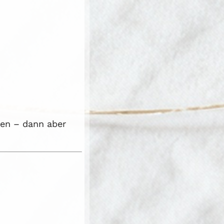
ten – dann aber