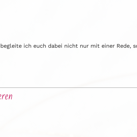
begleite ich euch dabei nicht nur mit einer Rede, 
eren