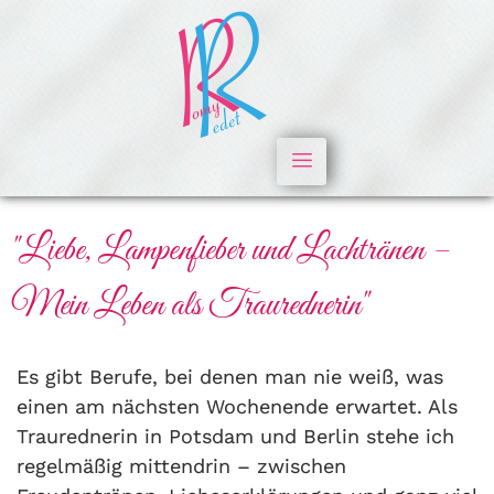
"Liebe, Lampenfieber und Lachtränen –
Mein Leben als Traurednerin"
Es gibt Berufe, bei denen man nie weiß, was
einen am nächsten Wochenende erwartet. Als
Traurednerin in Potsdam und Berlin stehe ich
regelmäßig mittendrin – zwischen