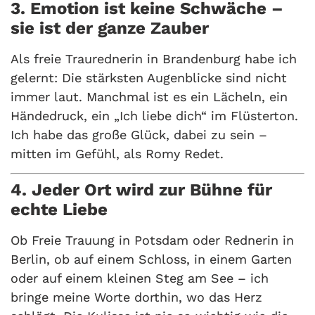
3. Emotion ist keine Schwäche –
sie ist der ganze Zauber
Als freie Traurednerin in Brandenburg habe ich
gelernt: Die stärksten Augenblicke sind nicht
immer laut. Manchmal ist es ein Lächeln, ein
Händedruck, ein „Ich liebe dich“ im Flüsterton.
Ich habe das große Glück, dabei zu sein –
mitten im Gefühl, als Romy Redet.
4. Jeder Ort wird zur Bühne für
echte Liebe
Ob Freie Trauung in Potsdam oder Rednerin in
Berlin, ob auf einem Schloss, in einem Garten
oder auf einem kleinen Steg am See – ich
bringe meine Worte dorthin, wo das Herz