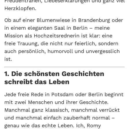
Freudentränen, Liebeserklärungen und ganz viel
Herzklopfen.
Ob auf einer Blumenwiese in Brandenburg oder
in einem eleganten Saal in Berlin – meine
Mission als Hochzeitsrednerin ist klar: eine
freie Trauung, die nicht nur feierlich, sondern
auch persönlich, humorvoll und unvergesslich
ist.
1. Die schönsten Geschichten
schreibt das Leben
Jede freie Rede in Potsdam oder Berlin beginnt
mit zwei Menschen und ihrer Geschichte.
Manchmal ganz klassisch, manchmal verrückt
und manchmal einfach zauberhaft normal –
genau wie das echte Leben. Ich, Romy