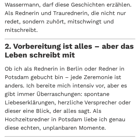
Wassermann, darf diese Geschichten erzählen.
Als Rednerin und Traurednerin, die nicht nur
redet, sondern zuhört, mitschwingt und
mitschreibt.
2. Vorbereitung ist alles – aber das
Leben schreibt mit
Ob ich als Rednerin in Berlin oder Redner in
Potsdam gebucht bin – jede Zeremonie ist
anders. Ich bereite mich intensiv vor, aber es
gibt immer Überraschungen: spontane
Liebeserklärungen, herzliche Versprecher oder
dieser eine Blick, der alles sagt. Als
Hochzeitsredner in Potsdam liebe ich genau
diese echten, unplanbaren Momente.