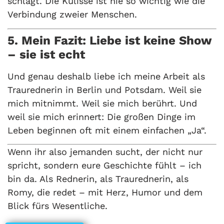
schlägt. Die Kulisse ist nie so wichtig wie die
Verbindung zweier Menschen.
5. Mein Fazit: Liebe ist keine Show
– sie ist echt
Und genau deshalb liebe ich meine Arbeit als
Traurednerin in Berlin und Potsdam. Weil sie
mich mitnimmt. Weil sie mich berührt. Und
weil sie mich erinnert: Die großen Dinge im
Leben beginnen oft mit einem einfachen „Ja“.
Wenn ihr also jemanden sucht, der nicht nur
spricht, sondern eure Geschichte fühlt – ich
bin da. Als Rednerin, als Traurednerin, als
Romy, die redet – mit Herz, Humor und dem
Blick fürs Wesentliche.