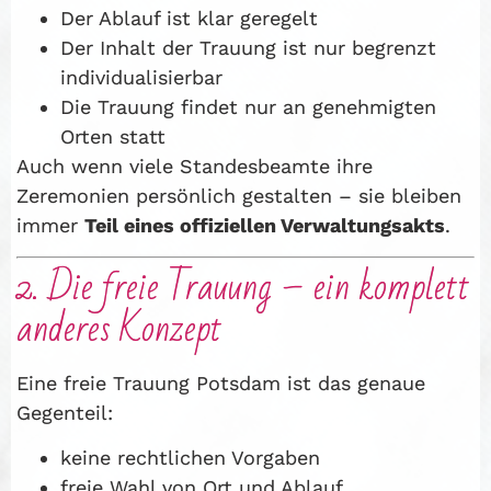
Der Ablauf ist klar geregelt
Der Inhalt der Trauung ist nur begrenzt
individualisierbar
Die Trauung findet nur an genehmigten
Orten statt
Auch wenn viele Standesbeamte ihre
Zeremonien persönlich gestalten – sie bleiben
immer
Teil eines offiziellen Verwaltungsakts
.
2. Die freie Trauung – ein komplett
anderes Konzept
Eine freie Trauung Potsdam ist das genaue
Gegenteil:
keine rechtlichen Vorgaben
freie Wahl von Ort und Ablauf