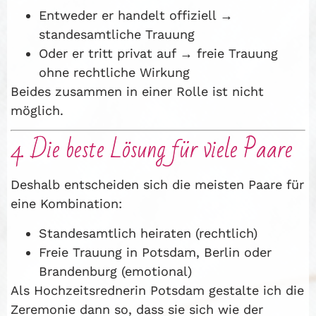
Entweder er handelt offiziell →
standesamtliche Trauung
Oder er tritt privat auf → freie Trauung
ohne rechtliche Wirkung
Beides zusammen in einer Rolle ist nicht
möglich.
4. Die beste Lösung für viele Paare
Deshalb entscheiden sich die meisten Paare für
eine Kombination:
Standesamtlich heiraten (rechtlich)
Freie Trauung in Potsdam, Berlin oder
Brandenburg (emotional)
Als Hochzeitsrednerin Potsdam gestalte ich die
Zeremonie dann so, dass sie sich wie der