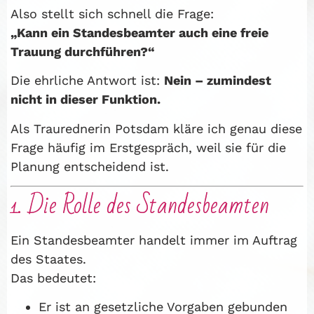
Also stellt sich schnell die Frage:
„Kann ein Standesbeamter auch eine freie
Trauung durchführen?“
Die ehrliche Antwort ist:
Nein – zumindest
nicht in dieser Funktion.
Als Traurednerin Potsdam kläre ich genau diese
Frage häufig im Erstgespräch, weil sie für die
Planung entscheidend ist.
1. Die Rolle des Standesbeamten
Ein Standesbeamter handelt immer im Auftrag
des Staates.
Das bedeutet:
Er ist an gesetzliche Vorgaben gebunden