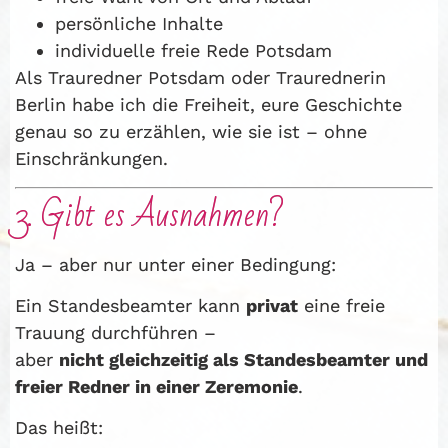
persönliche Inhalte
individuelle freie Rede Potsdam
Als Trauredner Potsdam oder Traurednerin
Berlin habe ich die Freiheit, eure Geschichte
genau so zu erzählen, wie sie ist – ohne
Einschränkungen.
3. Gibt es Ausnahmen?
Ja – aber nur unter einer Bedingung:
Ein Standesbeamter kann
privat
eine freie
Trauung durchführen –
aber
nicht gleichzeitig als Standesbeamter und
freier Redner in einer Zeremonie
.
Das heißt: