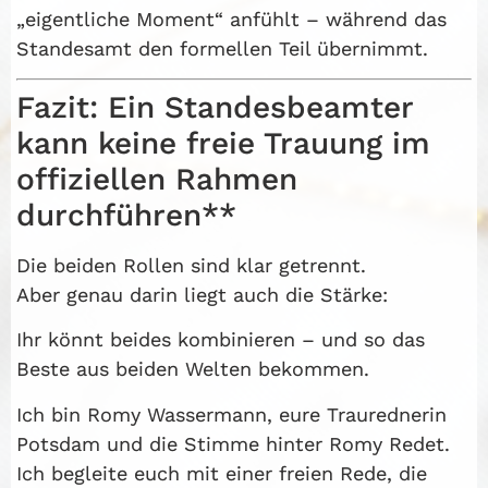
„eigentliche Moment“ anfühlt – während das
Standesamt den formellen Teil übernimmt.
Fazit: Ein Standesbeamter
kann keine freie Trauung im
offiziellen Rahmen
durchführen**
Die beiden Rollen sind klar getrennt.
Aber genau darin liegt auch die Stärke:
Ihr könnt beides kombinieren – und so das
Beste aus beiden Welten bekommen.
Ich bin Romy Wassermann, eure Traurednerin
Potsdam und die Stimme hinter Romy Redet.
Ich begleite euch mit einer freien Rede, die