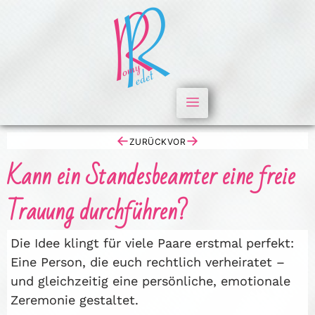
←
→
ZURÜCK
VOR
Kann ein Standesbeamter eine freie
Trauung durchführen?
Die Idee klingt für viele Paare erstmal perfekt:
Eine Person, die euch rechtlich verheiratet –
und gleichzeitig eine persönliche, emotionale
Zeremonie gestaltet.