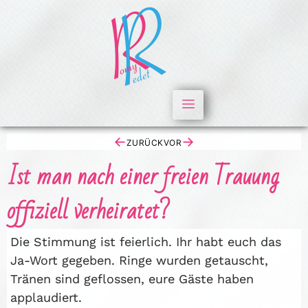
←
→
ZURÜCK
VOR
Ist man nach einer freien Trauung
offiziell verheiratet?
Die Stimmung ist feierlich. Ihr habt euch das
Ja-Wort gegeben. Ringe wurden getauscht,
Tränen sind geflossen, eure Gäste haben
applaudiert.