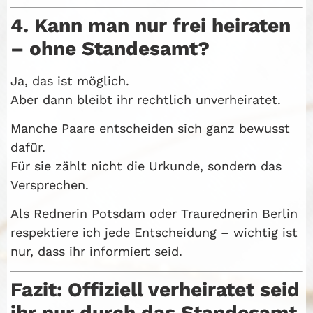
4. Kann man nur frei heiraten
– ohne Standesamt?
Ja, das ist möglich.
Aber dann bleibt ihr rechtlich unverheiratet.
Manche Paare entscheiden sich ganz bewusst
dafür.
Für sie zählt nicht die Urkunde, sondern das
Versprechen.
Als Rednerin Potsdam oder Traurednerin Berlin
respektiere ich jede Entscheidung – wichtig ist
nur, dass ihr informiert seid.
Fazit: Offiziell verheiratet seid
ihr nur durch das Standesamt