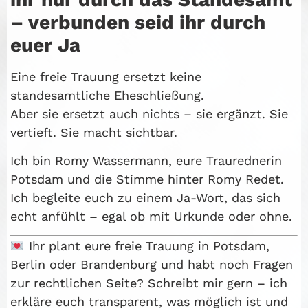
– verbunden seid ihr durch
euer Ja
Eine freie Trauung ersetzt keine
standesamtliche Eheschließung.
Aber sie ersetzt auch nichts – sie ergänzt. Sie
vertieft. Sie macht sichtbar.
Ich bin Romy Wassermann, eure Traurednerin
Potsdam und die Stimme hinter Romy Redet.
Ich begleite euch zu einem Ja-Wort, das sich
echt anfühlt – egal ob mit Urkunde oder ohne.
Ihr plant eure freie Trauung in Potsdam,
Berlin oder Brandenburg und habt noch Fragen
zur rechtlichen Seite? Schreibt mir gern – ich
erkläre euch transparent, was möglich ist und