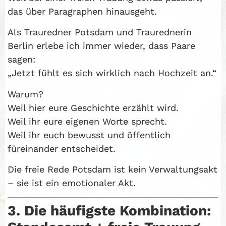
das über Paragraphen hinausgeht.
Als Trauredner Potsdam und Traurednerin
Berlin erlebe ich immer wieder, dass Paare
sagen:
„Jetzt fühlt es sich wirklich nach Hochzeit an.“
Warum?
Weil hier eure Geschichte erzählt wird.
Weil ihr eure eigenen Worte sprecht.
Weil ihr euch bewusst und öffentlich
füreinander entscheidet.
Die freie Rede Potsdam ist kein Verwaltungsakt
– sie ist ein emotionaler Akt.
3. Die häufigste Kombination: