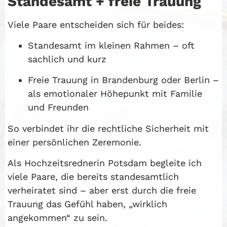
Standesamt + freie Trauung
Viele Paare entscheiden sich für beides:
Standesamt im kleinen Rahmen – oft
sachlich und kurz
Freie Trauung in Brandenburg oder Berlin –
als emotionaler Höhepunkt mit Familie
und Freunden
So verbindet ihr die rechtliche Sicherheit mit
einer persönlichen Zeremonie.
Als Hochzeitsrednerin Potsdam begleite ich
viele Paare, die bereits standesamtlich
verheiratet sind – aber erst durch die freie
Trauung das Gefühl haben, „wirklich
angekommen“ zu sein.