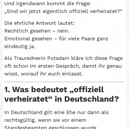
Und irgendwann kommt die Frage:
„Sind wir jetzt eigentlich offiziell verheiratet?“
Die ehrliche Antwort lautet:
Rechtlich gesehen – nein.
Emotional gesehen – für viele Paare ganz
eindeutig ja.
Als Traurednerin Potsdam kläre ich diese Frage
oft schon im ersten Gespräch, damit ihr genau
wisst, worauf ihr euch einlasst.
1. Was bedeutet „offiziell
verheiratet“ in Deutschland?
In Deutschland gilt eine Ehe nur dann als
rechtsgültig, wenn sie vor einem
Standesbeamten geschlossen wurde.