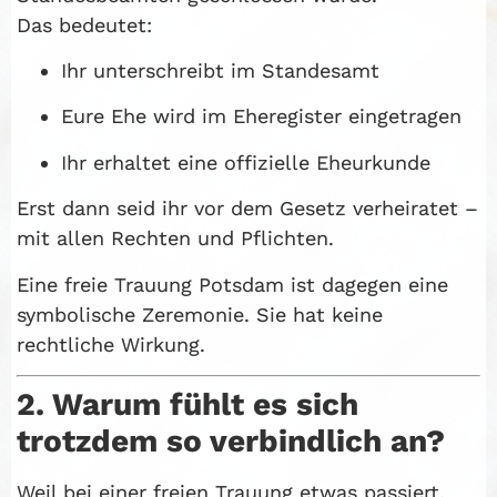
Das bedeutet:
Ihr unterschreibt im Standesamt
Eure Ehe wird im Eheregister eingetragen
Ihr erhaltet eine offizielle Eheurkunde
Erst dann seid ihr vor dem Gesetz verheiratet –
mit allen Rechten und Pflichten.
Eine freie Trauung Potsdam ist dagegen eine
symbolische Zeremonie. Sie hat keine
rechtliche Wirkung.
2. Warum fühlt es sich
trotzdem so verbindlich an?
Weil bei einer freien Trauung etwas passiert,