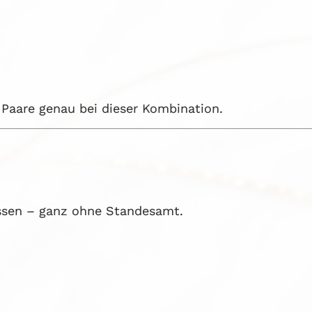
 Paare genau bei dieser Kombination.
lassen – ganz ohne Standesamt.