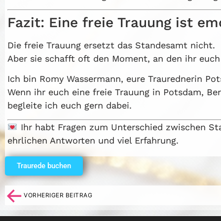
Fazit: Eine freie Trauung ist em
Die freie Trauung ersetzt das Standesamt nicht.
Aber sie schafft oft den Moment, an den ihr euch
Ich bin Romy Wassermann, eure Traurednerin Po
Wenn ihr euch eine freie Trauung in Potsdam, Ber
begleite ich euch gern dabei.
Ihr habt Fragen zum Unterschied zwischen Sta
ehrlichen Antworten und viel Erfahrung.
Traurede buchen
←
VORHERIGER BEITRAG