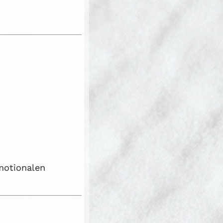
motionalen