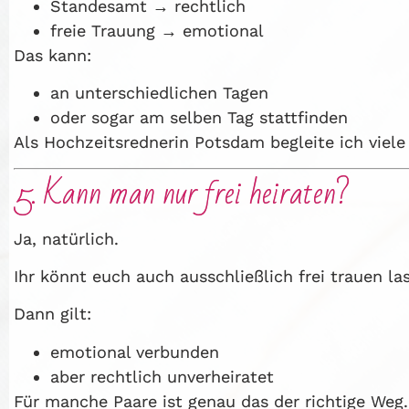
Standesamt → rechtlich
freie Trauung → emotional
Das kann:
an unterschiedlichen Tagen
oder sogar am selben Tag stattfinden
Als Hochzeitsrednerin Potsdam begleite ich viele
5. Kann man nur frei heiraten?
Ja, natürlich.
Ihr könnt euch auch ausschließlich frei trauen 
Dann gilt:
emotional verbunden
aber rechtlich unverheiratet
Für manche Paare ist genau das der richtige Weg.