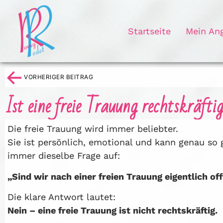
Startseite
Mein An
←
VORHERIGER BEITRAG
Ist eine freie Trauung rechtskräft
Die freie Trauung wird immer beliebter.
Sie ist persönlich, emotional und kann genau so 
immer dieselbe Frage auf:
„Sind wir nach einer freien Trauung eigentlich off
Die klare Antwort lautet:
Nein – eine freie Trauung ist nicht rechtskräftig.