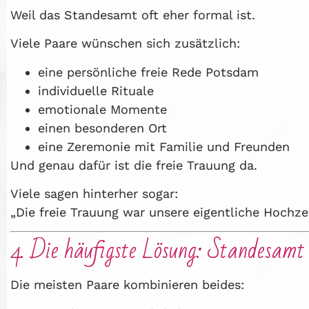
Weil das Standesamt oft eher formal ist.
Viele Paare wünschen sich zusätzlich:
eine persönliche freie Rede Potsdam
individuelle Rituale
emotionale Momente
einen besonderen Ort
eine Zeremonie mit Familie und Freunden
Und genau dafür ist die freie Trauung da.
Viele sagen hinterher sogar:
„Die freie Trauung war unsere eigentliche Hochzei
4. Die häufigste Lösung: Standesamt 
Die meisten Paare kombinieren beides: