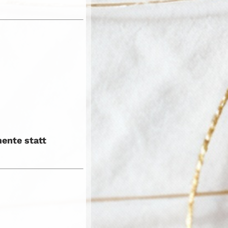
ente statt