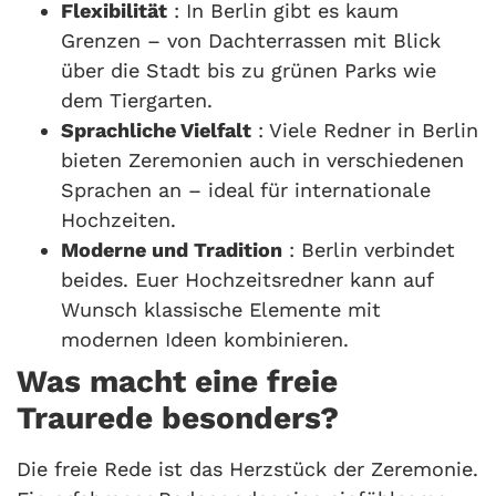
Flexibilität
: In Berlin gibt es kaum
Grenzen – von Dachterrassen mit Blick
über die Stadt bis zu grünen Parks wie
dem Tiergarten.
Sprachliche Vielfalt
: Viele Redner in Berlin
bieten Zeremonien auch in verschiedenen
Sprachen an – ideal für internationale
Hochzeiten.
Moderne und Tradition
: Berlin verbindet
beides. Euer Hochzeitsredner kann auf
Wunsch klassische Elemente mit
modernen Ideen kombinieren.
Was macht eine freie
Traurede besonders?
Die freie Rede ist das Herzstück der Zeremonie.