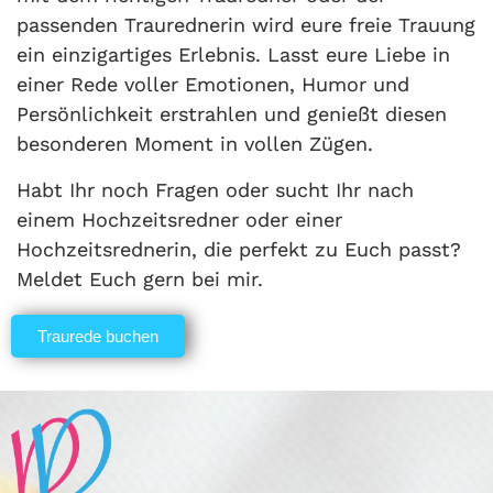
passenden Traurednerin wird eure freie Trauung
ein einzigartiges Erlebnis. Lasst eure Liebe in
einer Rede voller Emotionen, Humor und
Persönlichkeit erstrahlen und genießt diesen
besonderen Moment in vollen Zügen.
Habt Ihr noch Fragen oder sucht Ihr nach
einem Hochzeitsredner oder einer
Hochzeitsrednerin, die perfekt zu Euch passt?
Meldet Euch gern bei mir.
Traurede buchen