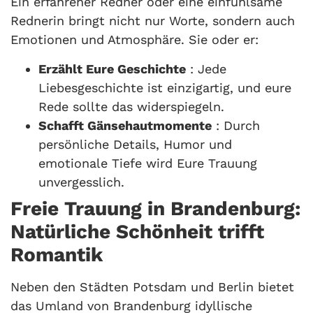
Ein erfahrener Redner oder eine einfühlsame
Rednerin bringt nicht nur Worte, sondern auch
Emotionen und Atmosphäre. Sie oder er:
Erzählt Eure Geschichte
: Jede
Liebesgeschichte ist einzigartig, und eure
Rede sollte das widerspiegeln.
Schafft Gänsehautmomente
: Durch
persönliche Details, Humor und
emotionale Tiefe wird Eure Trauung
unvergesslich.
Freie Trauung in Brandenburg:
Natürliche Schönheit trifft
Romantik
Neben den Städten Potsdam und Berlin bietet
das Umland von Brandenburg idyllische