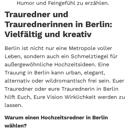
Humor und Feingefühl zu erzählen.
Trauredner und
Traurednerinnen in Berlin:
Vielfältig und kreativ
Berlin ist nicht nur eine Metropole voller
Leben, sondern auch ein Schmelztiegel für
außergewöhnliche Hochzeitsideen. Eine
Trauung in Berlin kann urban, elegant,
alternativ oder wildromantisch frei sein. Euer
Trauredner oder eure Traurednerin in Berlin
hilft Euch, Eure Vision Wirklichkeit werden zu
lassen.
Warum einen Hochzeitsredner in Berlin
wählen?