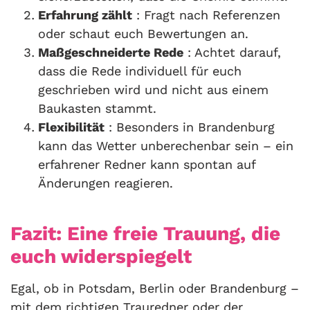
Erfahrung zählt
: Fragt nach Referenzen
oder schaut euch Bewertungen an.
Maßgeschneiderte Rede
: Achtet darauf,
dass die Rede individuell für euch
geschrieben wird und nicht aus einem
Baukasten stammt.
Flexibilität
: Besonders in Brandenburg
kann das Wetter unberechenbar sein – ein
erfahrener Redner kann spontan auf
Änderungen reagieren.
Fazit: Eine freie Trauung, die
euch widerspiegelt
Egal, ob in Potsdam, Berlin oder Brandenburg –
mit dem richtigen Trauredner oder der