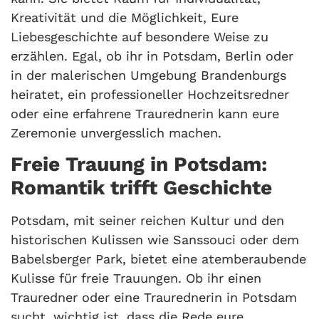
Kreativität und die Möglichkeit, Eure
Liebesgeschichte auf besondere Weise zu
erzählen. Egal, ob ihr in Potsdam, Berlin oder
in der malerischen Umgebung Brandenburgs
heiratet, ein professioneller Hochzeitsredner
oder eine erfahrene Traurednerin kann eure
Zeremonie unvergesslich machen.
Freie Trauung in Potsdam:
Romantik trifft Geschichte
Potsdam, mit seiner reichen Kultur und den
historischen Kulissen wie Sanssouci oder dem
Babelsberger Park, bietet eine atemberaubende
Kulisse für freie Trauungen. Ob ihr einen
Trauredner oder eine Traurednerin in Potsdam
sucht, wichtig ist, dass die Rede eure