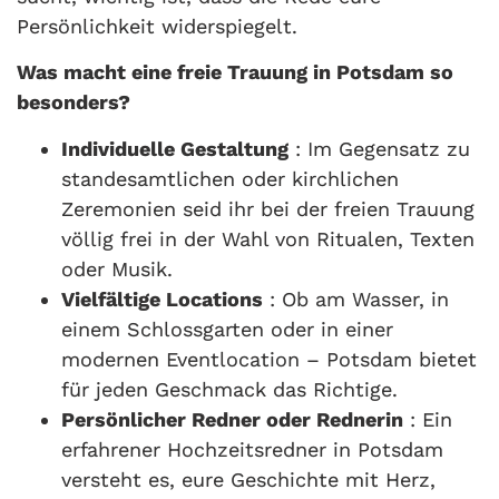
Persönlichkeit widerspiegelt.
Was macht eine freie Trauung in Potsdam so
besonders?
Individuelle Gestaltung
: Im Gegensatz zu
standesamtlichen oder kirchlichen
Zeremonien seid ihr bei der freien Trauung
völlig frei in der Wahl von Ritualen, Texten
oder Musik.
Vielfältige Locations
: Ob am Wasser, in
einem Schlossgarten oder in einer
modernen Eventlocation – Potsdam bietet
für jeden Geschmack das Richtige.
Persönlicher Redner oder Rednerin
: Ein
erfahrener Hochzeitsredner in Potsdam
versteht es, eure Geschichte mit Herz,