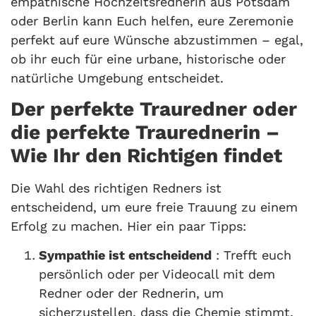
empathische Hochzeitsrednerin aus Potsdam
oder Berlin kann Euch helfen, eure Zeremonie
perfekt auf eure Wünsche abzustimmen – egal,
ob ihr euch für eine urbane, historische oder
natürliche Umgebung entscheidet.
Der perfekte Trauredner oder
die perfekte Traurednerin –
Wie Ihr den Richtigen findet
Die Wahl des richtigen Redners ist
entscheidend, um eure freie Trauung zu einem
Erfolg zu machen. Hier ein paar Tipps:
Sympathie ist entscheidend
: Trefft euch
persönlich oder per Videocall mit dem
Redner oder der Rednerin, um
sicherzustellen, dass die Chemie stimmt.