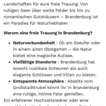
Landschaften für eure freie Trauung. Von
ruhigen Seen über weite Felder bis hin zu
romantischen Gutshäusern – Brandenburg ist
ein Paradies für Naturliebhaber.
Warum eine freie Trauung in Brandenburg?
Naturverbundenheit
: Ob am Seeufer oder
in einem alten Obstgarten – die Natur
bietet eine magische Kulisse.
Vielfältige Standorte
: Brandenburg hat
sowohl rustikale Scheunen als auch
elegante Schlösser und Villen zu bieten.
Entspannte Atmosphäre
: Abseits vom
Großstadttrubel könnt ihr in Brandenburg
eine ruhige, intime Feier genießen.
Ein erfahrener Hochzeitsredner oder eine