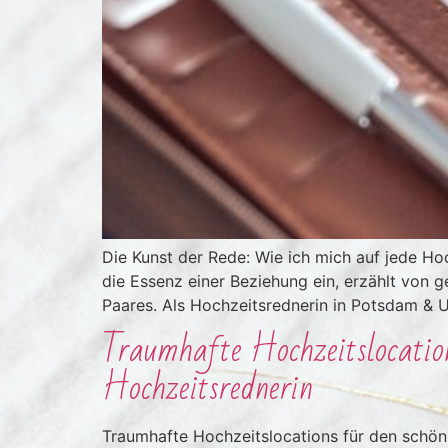
Die Kunst der Rede: Wie ich mich auf jede Ho
die Essenz einer Beziehung ein, erzählt von 
Paares. Als Hochzeitsrednerin in Potsdam & 
Traumhafte Hochzeitslocation
Hochzeitsrednerin
Traumhafte Hochzeitslocations für den schöns