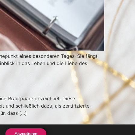
öhepunkt eines besonderen Tages. Sie fängt
inblick in das Leben und die Liebe des
und Brautpaare gezeichnet. Diese
und schließlich dazu, als zertifizierte
ür, dass […]
Akzeptieren