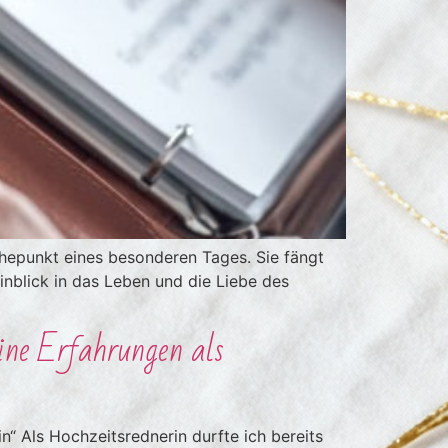
öhepunkt eines besonderen Tages. Sie fängt
inblick in das Leben und die Liebe des
ine Erfahrungen als
“ Als Hochzeitsrednerin durfte ich bereits