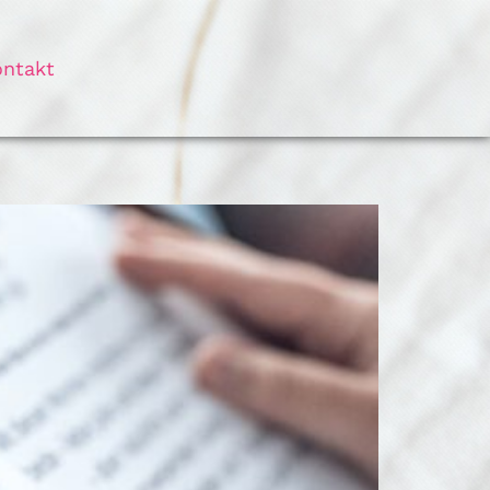
ontakt