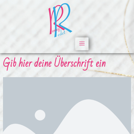
Gib hier deine Überschrift ein