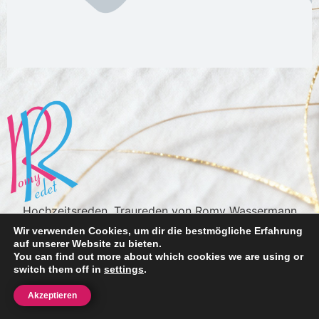
Hochzeitsreden, Traureden von Romy Wassermann
Impressum
Datenschutz
Wir verwenden Cookies, um dir die bestmögliche Erfahrung
auf unserer Website zu bieten.
Alle Rechte vorbehalten
You can find out more about which cookies we are using or
switch them off in
settings
.
Akzeptieren